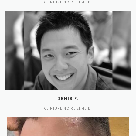
CEINTURE NOIRE 3ÈME D.
DENIS F.
CEINTURE NOIRE 2ÈME D.