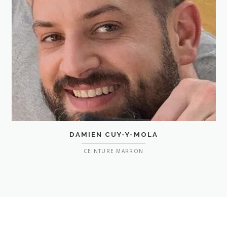
DAMIEN CUY-Y-MOLA
CEINTURE MARRON