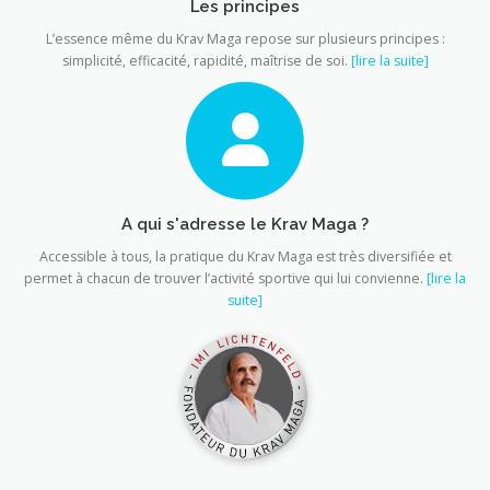
Les principes
L’essence même du Krav Maga repose sur plusieurs principes :
simplicité, efficacité, rapidité, maîtrise de soi.
[lire la suite]
A qui s'adresse le Krav Maga ?
Accessible à tous, la pratique du Krav Maga est très diversifiée et
permet à chacun de trouver l’activité sportive qui lui convienne.
[lire la
suite]