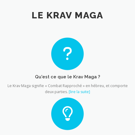
LE KRAV MAGA
Qu'est ce que le Krav Maga ?
Le Krav Maga signifie « Combat Rapproché » en hébreu, et comporte
deux parties.
[lire la suite]