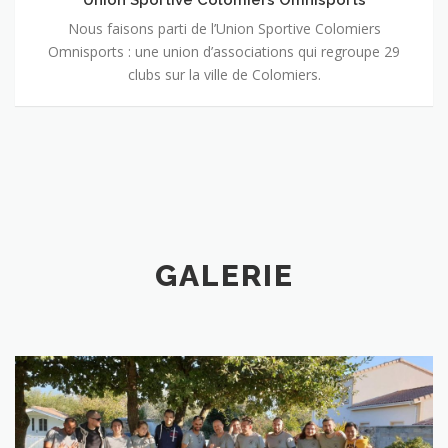
Nous faisons parti de l’Union Sportive Colomiers
Omnisports : une union d’associations qui regroupe 29
clubs sur la ville de Colomiers.
GALERIE
Passage de grades 2019-2020