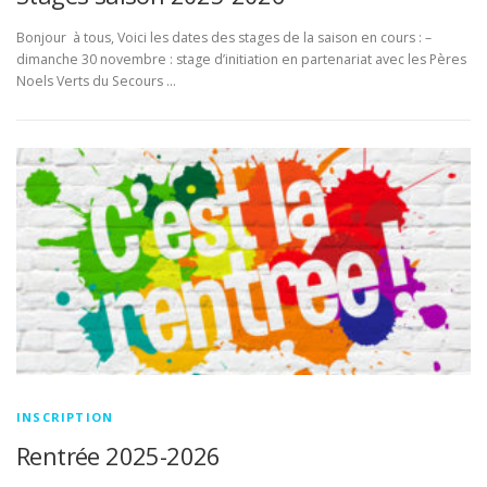
Bonjour à tous, Voici les dates des stages de la saison en cours : –
dimanche 30 novembre : stage d’initiation en partenariat avec les Pères
Noels Verts du Secours …
INSCRIPTION
Rentrée 2025-2026