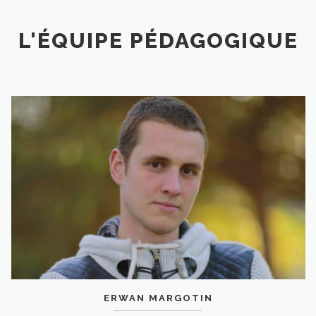
L'ÉQUIPE PÉDAGOGIQUE
ERWAN MARGOTIN