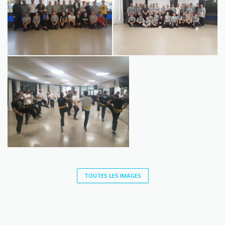
Rentrée septembre 2019
TOUTES LES IMAGES