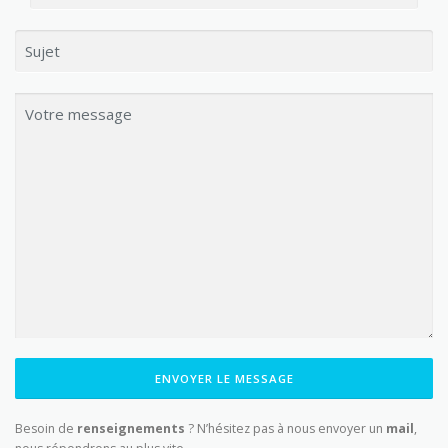
ENVOYER LE MESSAGE
Besoin de
renseignements
? N’hésitez pas à nous envoyer un
mail
,