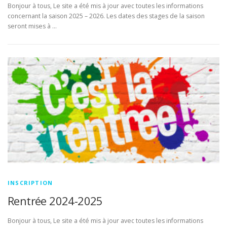
Bonjour à tous, Le site a été mis à jour avec toutes les informations
concernant la saison 2025 – 2026. Les dates des stages de la saison
seront mises à …
INSCRIPTION
Rentrée 2024-2025
Bonjour à tous, Le site a été mis à jour avec toutes les informations