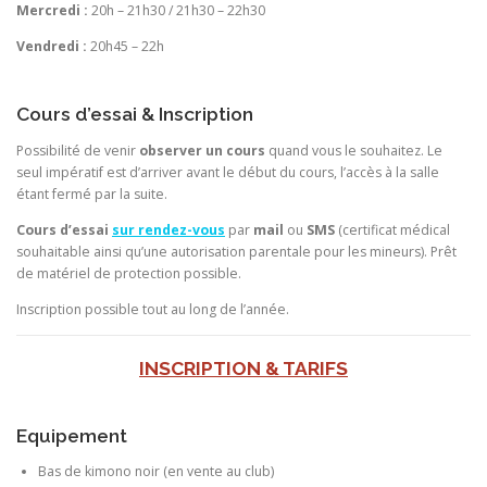
Mercredi :
20h – 21h30 / 21h30 – 22h30
Vendredi :
20h45 – 22h
Cours d’essai & Inscription
Possibilité de venir
observer un cours
quand vous le souhaitez. Le
seul impératif est d’arriver avant le début du cours, l’accès à la salle
étant fermé par la suite.
Cours d’essai
sur rendez-vous
par
mail
ou
SMS
(certificat médical
souhaitable ainsi qu’une autorisation parentale pour les mineurs). Prêt
de matériel de protection possible.
Inscription possible tout au long de l’année.
INSCRIPTION & TARIFS
Equipement
Bas de kimono noir (en vente au club)