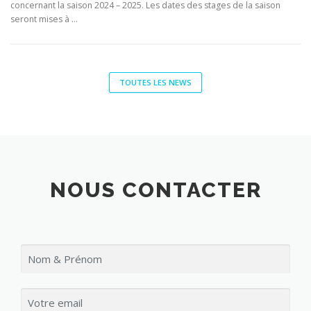
concernant la saison 2024 – 2025. Les dates des stages de la saison
seront mises à …
TOUTES LES NEWS
NOUS CONTACTER