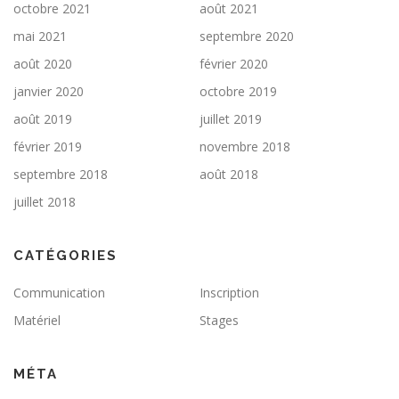
octobre 2021
août 2021
mai 2021
septembre 2020
août 2020
février 2020
janvier 2020
octobre 2019
août 2019
juillet 2019
février 2019
novembre 2018
septembre 2018
août 2018
juillet 2018
CATÉGORIES
Communication
Inscription
Matériel
Stages
MÉTA