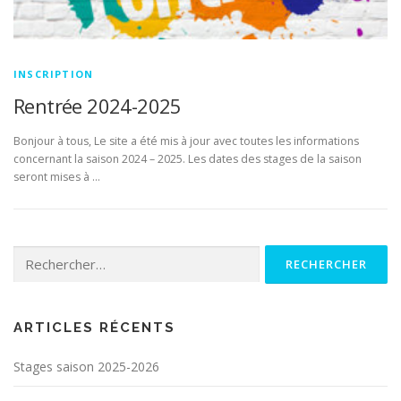
INSCRIPTION
Rentrée 2024-2025
Bonjour à tous, Le site a été mis à jour avec toutes les informations
concernant la saison 2024 – 2025. Les dates des stages de la saison
seront mises à …
Rechercher :
ARTICLES RÉCENTS
Stages saison 2025-2026