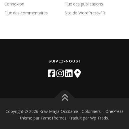
Connexion
Flux des publications
Flux des commentaires
Site de WordPress-FR
SUIVEZ-NOUS !
Copyright © 2026 Krav Maga Occitanie - Colomiers
–
OnePress
thème par FameThemes. Traduit par Wp Trads.